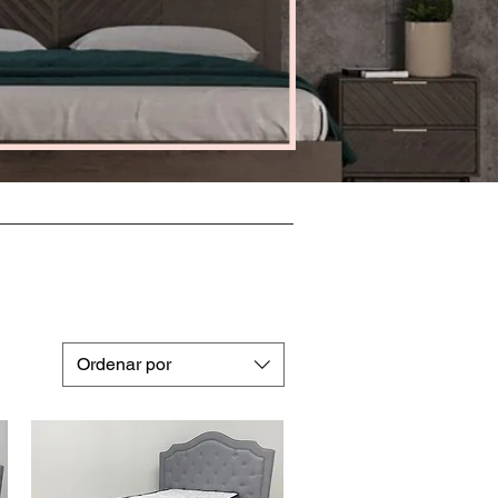
Ordenar por