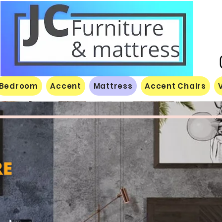
Bedroom
Accent
Mattress
Accent Chairs