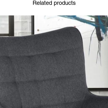
Related products