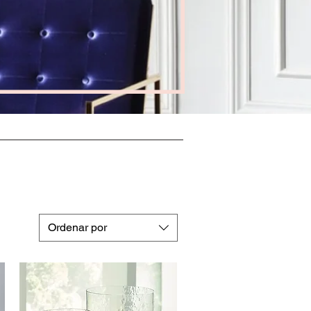
Ordenar por