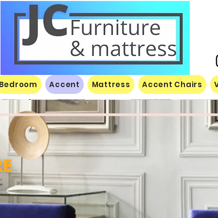
Bedroom
Accent
Mattress
Accent Chairs