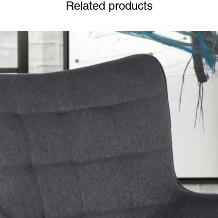
Related products